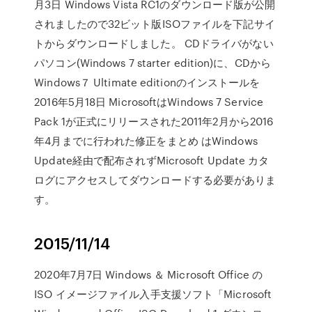
月3日 Windows Vista RC1のダウンロード版が公開
されましたので32ビット版ISOファイルを下記サイ
トからダウンロードしました。 CDドライバがない
パソコン(Windows 7 starter edition)に、CDから
Windows７ Ultimate editionのインストールを
2016年5月18日 MicrosoftはWindows 7 Service
Pack 1が正式にリリースされた2011年2月から2016
年4月までに行われた修正をまとめ はWindows
Update経由で配布されずMicrosoft Update カタ
ログにアクセスしてダウンロードする必要がありま
す。
2015/11/14
2020年7月7日 Windows ＆ Microsoft Office の
ISO イメージファイル入手支援ソフト「Microsoft