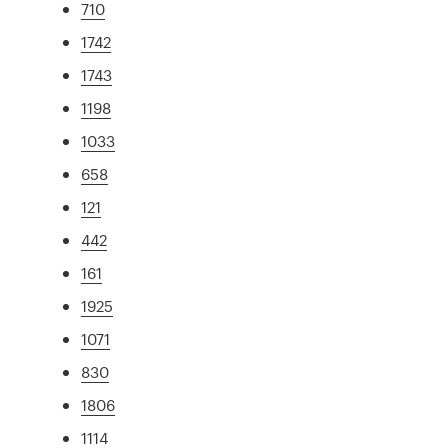
710
1742
1743
1198
1033
658
121
442
161
1925
1071
830
1806
1114