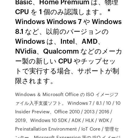
Basic、Home Premium は、物理
CPU を 1 個のみ認識します。 *
Windows Windows 7 や Windows
8.1 など、以前のバージョンの
Windows は、Intel、AMD、
NVidia、Qualcomm などのメーカ
ー製の新しい CPU やチップセッ
トで実行する場合、サポートが制
限されます。
Windows ＆ Microsoft Office の ISO イメージフ
ァイル入手支援ソフト。 Windows 7 / 8.1 / 10 / 10
Insider Preview、Office 2010 / 2013 / 2016 /
2019、Windows 10 SDK / ADK / HLK / WDK /
Preinstallation Environment / IoT Core / 管理セ
ンター、Microsoft Expression 等の ISO イメージ