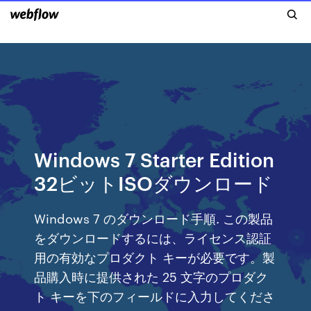
Windows 7 Starter Edition
32ビットISOダウンロード
Windows 7 のダウンロード手順. この製品
をダウンロードするには、ライセンス認証
用の有効なプロダクト キーが必要です。製
品購入時に提供された 25 文字のプロダク
ト キーを下のフィールドに入力してくださ