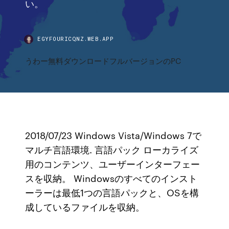
い。
EGYFOURICQNZ.WEB.APP
うわー無料ダウンロードフルバージョンのPC
2018/07/23 Windows Vista/Windows 7で
マルチ言語環境. 言語パック ローカライズ
用のコンテンツ、ユーザーインターフェー
スを収納。 Windowsのすべてのインスト
ーラーは最低1つの言語パックと、OSを構
成しているファイルを収納。