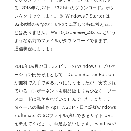
る 2015年7月31日 『32-bit のダウンロード』ボタ
ンをクリックします。 ※ Windows 7 Starter は
32-bit版のみなので 64-bit に関して特に考えるこ
とはありません。 Win10_Japanese_x32.iso という
ような名前のファイルがダウンロードできます。
通信状況によります
2016年09月27日，32 ビットの Windows アプリケ
ーション開発専用として，Delphi Starter Edition
が無料で入手できるようになりましたが，実装され
ているコンポーネントも製品版よりも少なく，ソー
スコードは添付されていませんでした．また，デー
タベースの機能も Apr 17, 2014 · 日本語版windows
7 ultimate のISOファイルがDLできるサイト URL
を教えてください。至急お願いします。 windows7