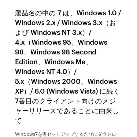
製品名の中の 7 は、Windows 1.0 /
Windows 2.x / Windows 3.x（お
よび Windows NT 3.x）/
4.x（Windows 95、Windows
98、Windows 98 Second
Edition、Windows Me、
Windows NT 4.0）/
5.x（Windows 2000、Windows
XP）/ 6.0 (Windows Vista) に続く
7番目のクライアント向けのメジ
ャーリリースであることに由来し
て
Windows7を再セットアップするたびにダウンロー