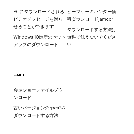
PCにダウンロードされる
ビーフケーキハンター無
ビデオメッセージを滑ら
料ダウンロードjameer
せることができます
ダウンロードする方法は
Windows 10最新のセット
無料で飢えないでくださ
アップのダウンロード
い
Learn
会場ショーファイルダウ
ンロード
古いバージョンのrpcs3を
ダウンロードする方法