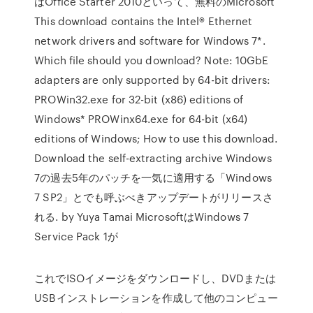
はOffice Starter 2010といって、無料のMicrosoft
This download contains the Intel® Ethernet
network drivers and software for Windows 7*.
Which file should you download? Note: 10GbE
adapters are only supported by 64-bit drivers:
PROWin32.exe for 32-bit (x86) editions of
Windows* PROWinx64.exe for 64-bit (x64)
editions of Windows; How to use this download.
Download the self-extracting archive Windows
7の過去5年のパッチを一気に適用する「Windows
7 SP2」とでも呼ぶべきアップデートがリリースさ
れる. by Yuya Tamai MicrosoftはWindows 7
Service Pack 1が
これでISOイメージをダウンロードし、DVDまたは
USBインストレーションを作成して他のコンピュー