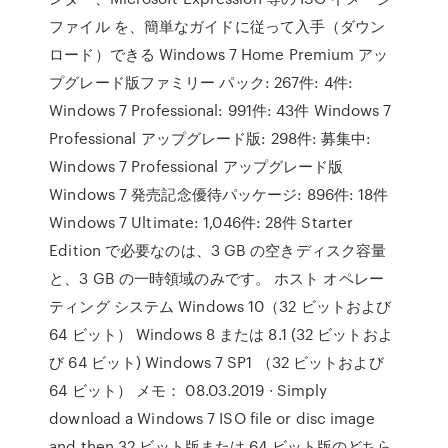
ファイル を、簡単なガイドに従って入手（ダウン
ロード）できる Windows 7 Home Premium アッ
プグレード版ファミリー パック: 267件: 4件:
Windows 7 Professional: 991件: 43件 Windows 7
Professional アップグレード版: 298件: 募集中:
Windows 7 Professional アップグレード版
Windows 7 発売記念優待パッケージ: 896件: 18件
Windows 7 Ultimate: 1,046件: 28件 Starter
Edition で必要なのは、3 GB の空きディスク容量
と、3 GB の一時領域のみです。 ホスト オペレー
ティング システム Windows 10（32 ビットおよび
64 ビット） Windows 8 または 8.1 (32 ビットおよ
び 64 ビット) Windows 7 SP1 （32 ビットおよび
64 ビット） メモ： 08.03.2019 · Simply
download a Windows 7 ISO file or disc image
and then 32 ビット版または 64 ビット版のどちら