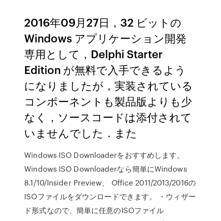
2016年09月27日，32 ビットの
Windows アプリケーション開発
専用として，Delphi Starter
Edition が無料で入手できるよう
になりましたが，実装されている
コンポーネントも製品版よりも少
なく，ソースコードは添付されて
いませんでした．また
Windows ISO Downloaderをおすすめします。
Windows ISO Downloaderなら簡単にWindows
8.1/10/Insider Preview、 Office 2011/2013/2016の
ISOファイルをダウンロードできます。 ・ウィザー
ド形式なので、簡単に任意のISOファイル