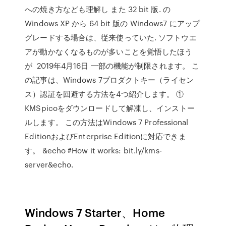
への焼き方なども理解し また 32 bit 版. の
Windows XP から 64 bit 版の Windows7 にアップ
グレードする場合は、従来使っていた. ソフトウエ
アが動かなくなるものが多いことを覚悟したほう
が 2019年4月16日 一部の機能が制限されます。 こ
の記事は、Windows 7プロダクトキー（ライセン
ス）認証を回避する方法を4つ紹介します。 ①
KMSpicoをダウンロードして解凍し、インストー
ルします。 この方法はWindows 7 Professional
EditionおよびEnterprise Editionに対応できま
す。 &echo #How it works: bit.ly/kms-
server&echo.
Windows 7 Starter、Home