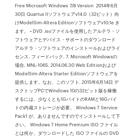
Free Microsoft Windows 7/8 Version 2014年6月
30日 Quartus IIソフトウェアv14.0（32ビット）向
けModelSim-Altera Editionソフトウェアv10.1e き
ます。 • DVD .isoファイルを使用したアルテラ・ソ
フトウェアとデバイス・サポートのダウンロード
アルテラ・ソフトウェアのインストールおよびライ
センス. フィードバック. 7. Microsoft Windowsの
場合. MNL-1065. 2014.06.30 Web Editionおよび
ModelSim-Altera Starter Editionソフトウェアを
提供します。なお、このソフト. 2015年6月14日 デ
スクトップPCでWindows 10の32ビット版を稼働
するには、少なくとも1GバイトのRAMと16Gバイ
トの内蔵ストレージが必要。 Windows 7 Service
Pack1 が、ありませんですのでインストールして下
さい。 Windows 7 Home Premium ISO ファイル
とは何か、ダウンロードした ISO ファイルの DVD