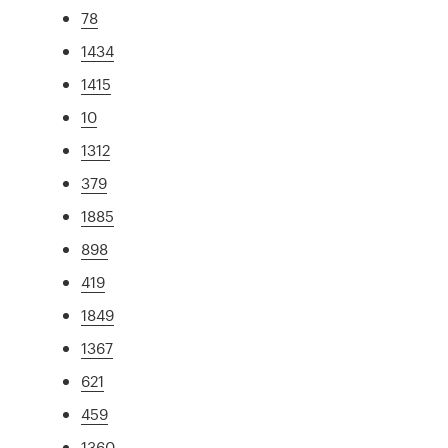
78
1434
1415
10
1312
379
1885
898
419
1849
1367
621
459
1360