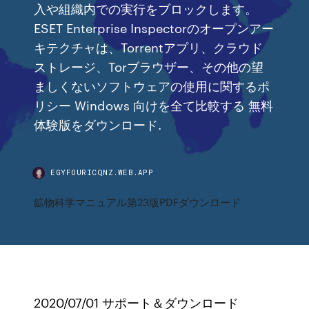
入や組織内での実行をブロックします。
ESET Enterprise Inspectorのオープンアー
キテクチャは、Torrentアプリ、クラウド
ストレージ、Torブラウザー、その他の望
ましくないソフトウェアの使用に関するポ
リシー Windows 向けを全て比較する 無料
体験版をダウンロード.
EGYFOURICQNZ.WEB.APP
鉱物科学マニュアル第23版PDFダウンロード
2020/07/01 サポート＆ダウンロード