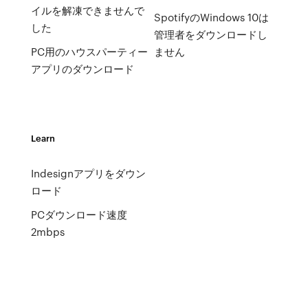
イルを解凍できませんで
SpotifyのWindows 10は
した
管理者をダウンロードし
PC用のハウスパーティー
ません
アプリのダウンロード
Learn
Indesignアプリをダウン
ロード
PCダウンロード速度
2mbps