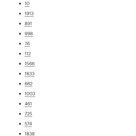
10
1913
891
998
76
112
1566
1833
662
1003
461
725
574
1838