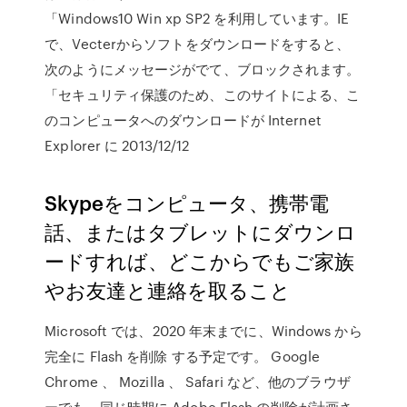
「Windows10 Win xp SP2 を利用しています。IE
で、Vecterからソフトをダウンロードをすると、
次のようにメッセージがでて、ブロックされます。
「セキュリティ保護のため、このサイトによる、こ
のコンピュータへのダウンロードが Internet
Explorer に 2013/12/12
Skypeをコンピュータ、携帯電
話、またはタブレットにダウンロ
ードすれば、どこからでもご家族
やお友達と連絡を取ること
Microsoft では、2020 年末までに、Windows から
完全に Flash を削除 する予定です。 Google
Chrome 、 Mozilla 、 Safari など、他のブラウザ
ーでも、同じ時期に Adobe Flash の削除が計画さ