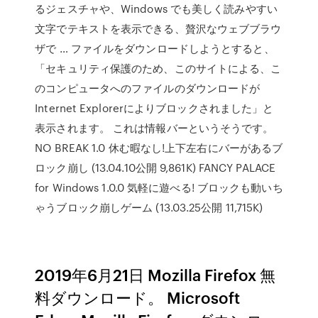
るジェスチャや、Windows でも美しく読みやすい
文字でテキストを表示できる、贅沢なウェブブラウ
ザで … ファイルをダウンロードしようとすると、
「セキュリティ保護のため、このサイトによる、こ
のコンピュータへのファイルのダウンロードが
Internet Explorerによりブロックされました」と
表示されます。 これは情報バーというそうです。
NO BREAK 1.0 休む暇なし!上下左右にバーがあるブ
ロック崩し (13.04.10公開 9,861K) FANCY PALACE
for Windows 1.0.0 気軽に遊べる! ブロックも動いち
ゃうブロック崩しゲーム (13.03.25公開 11,715K)
2019年6月21日 Mozilla Firefox 無
料ダウンロード。 Microsoft