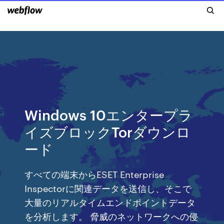
Windows 10エンタープラ
イズブロックTorダウンロ
ード
すべての端末からESET Enterprise
Inspectorに関連データを送信し、そこで
大量のリアルタイムエンドポイントデータ
を分析します。 脅威のネットワークへの侵