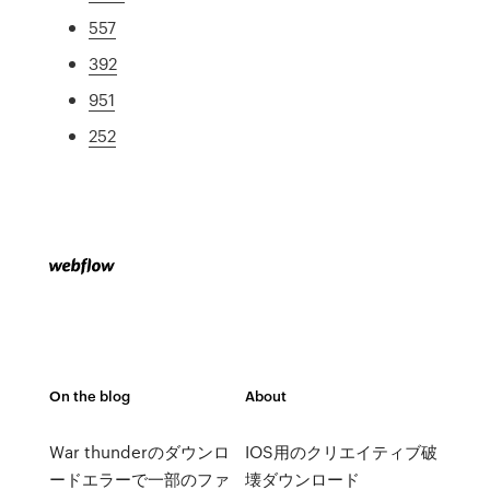
557
392
951
252
On the blog
About
War thunderのダウンロ
IOS用のクリエイティブ破
ードエラーで一部のファ
壊ダウンロード