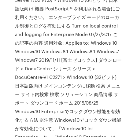
語版向け 概要 PostScript ® を利用される場合にご
利用ください。 エンタープライズ モードのローカ
ル制御とログを有効にする Turn on local control
and logging for Enterprise Mode 07/27/2017 こ
の記事の内容 適用対象: Applies to: Windows 10
Windows10 Windows 8.1 Windows8.1 Windows7
Windows7 2019/11/11 [富士ゼロックス] ダウンロー
ド > DocuCentre シリーズ シリーズ >
DocuCentre-VI C2271 > Windows 10 (32ビット)
日本語版向け メインコンテンツに移動 検索 メニュ
ー サイト内検索 検索 ソリューション 商品情報 サ
ポート ダウンロード ホーム 2015/08/25
Windows10 Enterpriseでロックダウン機能を有効
化する方法 ※注意 Windows10でロックダウン機能
が有効化について、「Windows10 Iot
Enterprise」と、「Windows10 Enterprise」は、