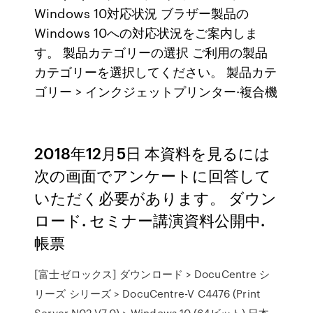
Windows 10対応状況 ブラザー製品の
Windows 10への対応状況をご案内しま
す。 製品カテゴリーの選択 ご利用の製品
カテゴリーを選択してください。 製品カテ
ゴリー > インクジェットプリンター·複合機
2018年12月5日 本資料を見るには
次の画面でアンケートに回答して
いただく必要があります。 ダウン
ロード. セミナー講演資料公開中.
帳票
[富士ゼロックス] ダウンロード > DocuCentre シ
リーズ シリーズ > DocuCentre-V C4476 (Print
Server N02 V7.0) > Windows 10 (64ビット) 日本