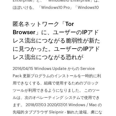
ほぼいける。 「Windows10 Pro」「Windows10
匿名ネットワーク「Tor
Browser」に、ユーザーのIPアド
レス流出につながる脆弱性が新た
に見つかった。ユーザーのIPアド
レス流出につながる恐れが
2016/04/15 Windows Update からの Service
Pack 更新プログラムのインストールを一時的に利
用できなくする、組織で使用するためのブロック
ツールが利用できるようになりました。 このツー
ルは、次のオペレーティング システムで使用でき
ます。 2018/07/03 2020/07/01 Windows / Mac の
先端的タブブラウザ Sleipnir - 触れた途端、虜にな