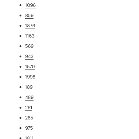
1096
859
1876
1163
569
943
1579
1998
189
489
261
265
975
1811