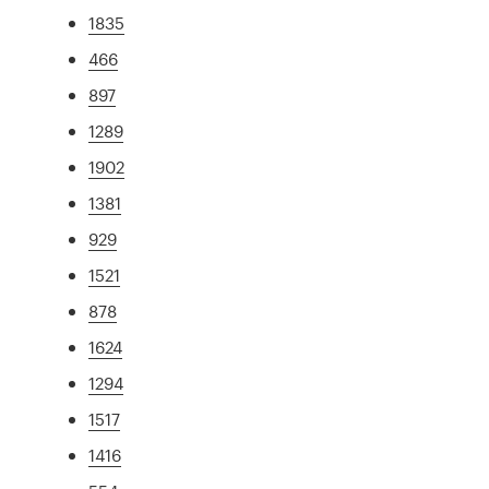
1835
466
897
1289
1902
1381
929
1521
878
1624
1294
1517
1416