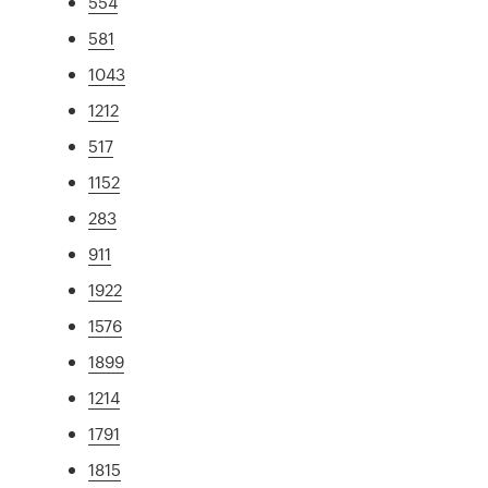
554
581
1043
1212
517
1152
283
911
1922
1576
1899
1214
1791
1815