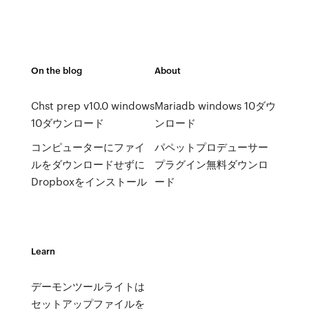
On the blog
About
Chst prep v10.0 windows
Mariadb windows 10ダウ
10ダウンロード
ンロード
コンピューターにファイ
パペットプロデューサー
ルをダウンロードせずに
プラグイン無料ダウンロ
Dropboxをインストール
ード
Learn
デーモンツールライトは
セットアップファイルを