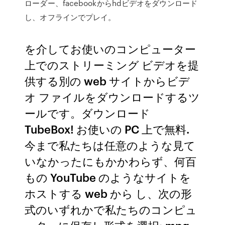
ローダー、facebookからhdビデオをダウンロード
し、オフラインでプレイ。
を介してお使いのコンピューター
上でのストリーミング ビデオを提
供する別の web サイトからビデ
オ ファイルをダウンロードするツ
ールです。ダウンロード
TubeBox! お使いの PC 上で無料.
今まで私たちは任意のような見て
いなかったにもかかわらず、何百
もの YouTube のようなサイトを
ホストする web から し、次の形
式のいずれかで私たちのコンピュ