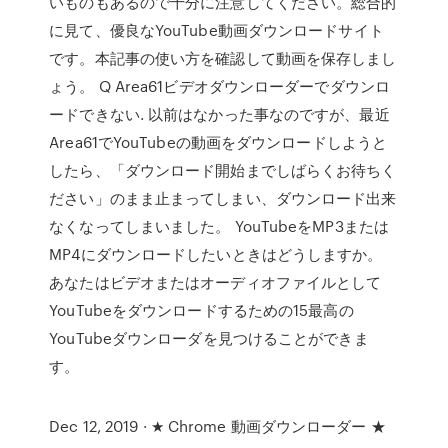
いものもあるので十分に注意してください。総合的
に見て、優良なYouTube動画ダウンロードサイト
です。本記事の使い方を確認して動画を保存しまし
ょう。 Q Area61ビデオダウンローダーでダウンロ
ードできない. 以前はなかった事なのですが、最近
Area61でYouTubeの動画をダウンロードしようと
したら、「ダウンロード開始までしばらくお待ちく
ださい」のまま止まってしまい、ダウンロード出来
なくなってしまいました。 YouTubeをMP3または
MP4にダウンロードしたいときはどうしますか。
あなたはビデオまたはオーディオファイルとして
YouTubeをダウンロードするための15最高の
YouTubeダウンローダを見つけることができま
す。
Dec 12, 2019 · ★ Chrome 動画ダウンローダー ★