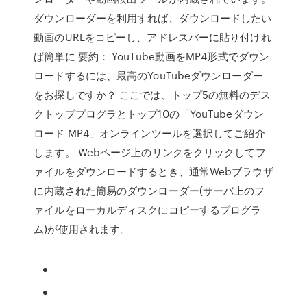
ダウンローダーを利用すれば、ダウンロードしたい
動画のURLをコピーし、アドレスバーに貼り付けれ
ば簡単に 要約： YouTube動画をMP4形式でダウン
ロードするには、最高のYouTubeダウンローダー
をお探しですか？ ここでは、トップ5の無料のデス
クトッププログラとトップ10の「YouTubeダウン
ロード MP4」オンラインツールを選択してご紹介
します。 Webページ上のリンクをクリックしてフ
ァイルをダウンロードするとき、通常Webブラウザ
に内蔵された簡易のダウンローダー(サーバ上のフ
ァイルをローカルディスクにコピーするプログラ
ム)が使用されます。