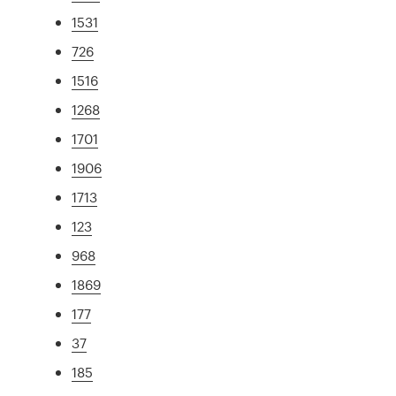
1531
726
1516
1268
1701
1906
1713
123
968
1869
177
37
185