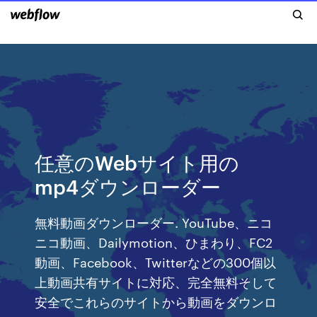
任意のWebサイト用の
mp4ダウンローダー
無料動画ダウンローダー. YouTube、ニコ
ニコ動画、Dailymotion、ひまわり、FC2
動画、Facebook、Twitterなどの300個以
上動画共有サイトに対応、完全無料そして
安全でこれらのサイトから動画をダウンロ