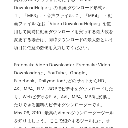
DownloadHelper」の 動画ダウンロード形式＞.
１、「MP3」. ・音声ファイル. ２、「MP4」. ・動
画ファイル なお「Video DownloadHelper」を使
用して同時に動画ダウンロードを実行する最大数を
変更する場合は、同時ダウンロードの最大数という
項目に任意の数値を入力してください。
Freemake Video Downloader. Freemake Video
Downloaderは、YouTube、Google、
Facebook、DailymotionなどのサイトからHD、
4K、MP4、FLV、3GPでビデオをダウンロードした
り、WebビデオをFLV、AVI、MP4、MP3に変換し
たりできる無料のビデオダウンローダーです。
May 06, 2019 · 最高のVimeoダウンローダーツール
を知りましょう。 ここで紹介するツールには、オ