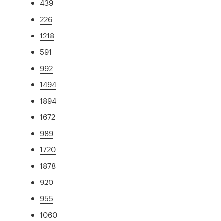
439
226
1218
591
992
1494
1894
1672
989
1720
1878
920
955
1060