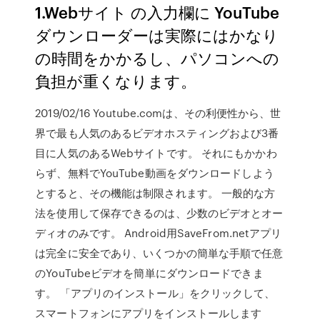
1.Webサイト の入力欄に YouTube
ダウンローダーは実際にはかなり
の時間をかかるし、パソコンへの
負担が重くなります。
2019/02/16 Youtube.comは、その利便性から、世
界で最も人気のあるビデオホスティングおよび3番
目に人気のあるWebサイトです。 それにもかかわ
らず、無料でYouTube動画をダウンロードしよう
とすると、その機能は制限されます。 一般的な方
法を使用して保存できるのは、少数のビデオとオー
ディオのみです。 Android用SaveFrom.netアプリ
は完全に安全であり、いくつかの簡単な手順で任意
のYouTubeビデオを簡単にダウンロードできま
す。 「アプリのインストール」をクリックして、
スマートフォンにアプリをインストールします