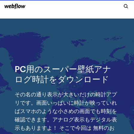
PC用のスーパー壁紙アナ
ログ時計をダウンロード
その名の通り表示が大きいだけの時計アプ
リです。画面いっぱいに時計が映っていれ
ばスマホのような小さめの画面でも時刻を
確認できます。アナログ表示もデジタル表
示もありますよ！ そこで今回は 無料のお