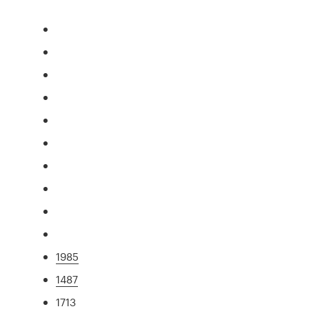
1985
1487
1713