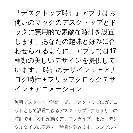
‎「デスクトップ時計」アプリはお
使いのマックのデスクトップとド
ックに実用的で素敵な時計を設置
します。あなたの趣味と好みに合
わせられるように、アプリでは17
種類の美しいデザインを提供して
います。 時計のデザイン： + アナ
ログ時計 + フリップクロックデザ
イン + アニメーション
無料デスクトップ時計一覧。デスクトップにガジェ
ットとして設置できるデスクトップアクセサリーの
時計です。秒針が動くアナログタイプ、またはデジ
タルタイプの表示で、時間を刻みます。シンプル～