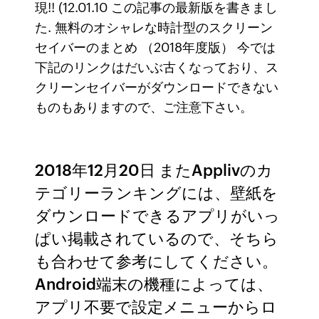
現!! (12.01.10 この記事の最新版を書きまし
た. 無料のオシャレな時計型のスクリーン
セイバーのまとめ （2018年度版） 今では
下記のリンクはだいぶ古くなっており、ス
クリーンセイバーがダウンロードできない
ものもありますので、ご注意下さい。
2018年12月20日 またApplivのカ
テゴリーランキングには、壁紙を
ダウンロードできるアプリがいっ
ぱい掲載されているので、そちら
も合わせて参考にしてください。
Android端末の機種によっては、
アプリ不要で設定メニューからロ