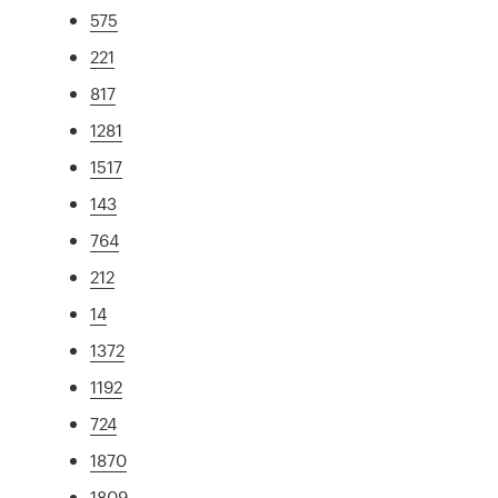
575
221
817
1281
1517
143
764
212
14
1372
1192
724
1870
1809