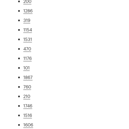
200
1286
319
1154
1531
470
1176
101
1867
760
210
1746
1516
1606