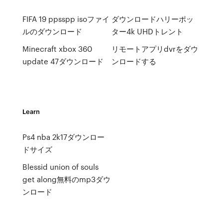
FIFA 19 ppsspp isoファイ
ダウンロードハリーポッ
ルのダウンロード
ター4k UHDトレント
Minecraft xbox 360
リモートアプリdvrをダウ
update 47ダウンロード
ンロードする
Learn
Ps4 nba 2k17ダウンロー
ドサイズ
Blessid union of souls
get along無料のmp3ダウ
ンロード