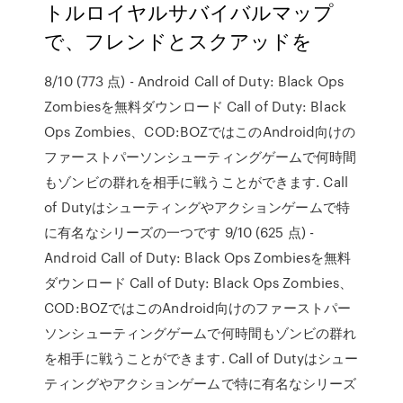
トルロイヤルサバイバルマップ
で、フレンドとスクアッドを
8/10 (773 点) - Android Call of Duty: Black Ops
Zombiesを無料ダウンロード Call of Duty: Black
Ops Zombies、COD:BOZではこのAndroid向けの
ファーストパーソンシューティングゲームで何時間
もゾンビの群れを相手に戦うことができます. Call
of Dutyはシューティングやアクションゲームで特
に有名なシリーズの一つです 9/10 (625 点) -
Android Call of Duty: Black Ops Zombiesを無料
ダウンロード Call of Duty: Black Ops Zombies、
COD:BOZではこのAndroid向けのファーストパー
ソンシューティングゲームで何時間もゾンビの群れ
を相手に戦うことができます. Call of Dutyはシュー
ティングやアクションゲームで特に有名なシリーズ