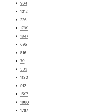
964
1312
226
1799
1947
695
516
79
303
1130
912
1597
1880
1767