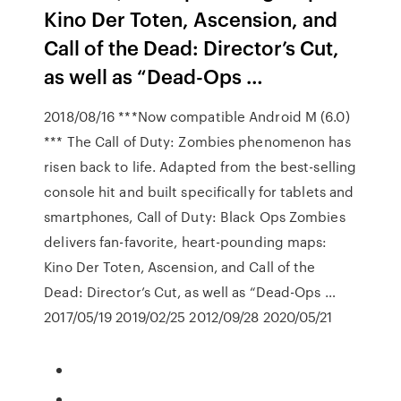
Kino Der Toten, Ascension, and
Call of the Dead: Director’s Cut,
as well as “Dead-Ops …
2018/08/16 ***Now compatible Android M (6.0)
*** The Call of Duty: Zombies phenomenon has
risen back to life. Adapted from the best-selling
console hit and built specifically for tablets and
smartphones, Call of Duty: Black Ops Zombies
delivers fan-favorite, heart-pounding maps:
Kino Der Toten, Ascension, and Call of the
Dead: Director’s Cut, as well as “Dead-Ops …
2017/05/19 2019/02/25 2012/09/28 2020/05/21