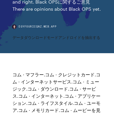
and right. Black OPSに関するご意見
There are opinions about Black OPS yet.
EGYFOURICQNZ.WEB.APP
データダウンロードモードアンドロイドを抽出する
コム · マフラー.コム · クレジットカード.コ
ム · インターネットサービス.コム · ミュー
ジック.コム · ダウンロード.コム · サービ
ス.コム · インターネット.コム · アプリケー
ション.コム · ライフスタイル.コム · ユーモ
ア.コム · メモリカード.コム · ムービーを見