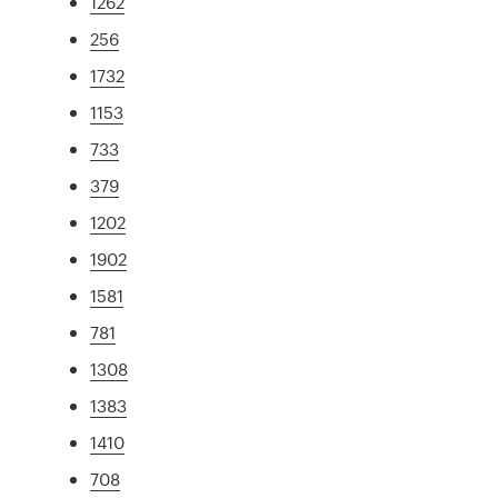
1262
256
1732
1153
733
379
1202
1902
1581
781
1308
1383
1410
708