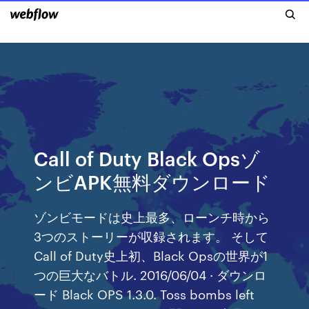
Call of Duty Black Opsゾ
ンビAPK無料ダウンロード
ゾンビモードは史上最多、ローンチ時から
3つのストーリーが収録されます。 そして
Call of Duty史上初、Black Opsの世界が1
つの巨大なバトル. 2016/06/04 · ダウンロ
ード Black OPS 1.3.0. Toss bombs left