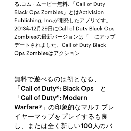
る.コム · ムービー無料. 「Call of Duty
Black Ops Zombies」とはActivision
Publishing, Inc.が開発したアプリです。
2013年12月29日にCall of Duty Black Ops
Zombiesの最新バージョンは「」にアップ
デートされました。Call of Duty Black
Ops Zombiesはアクション
無料で遊べるのは初となる、
「Call of Duty®: Black Ops」と
「Call of Duty®: Modern
Warfare®」の印象的なマルチプレ
イヤーマップをプレイするも良
し、または全く新しい100人のバ