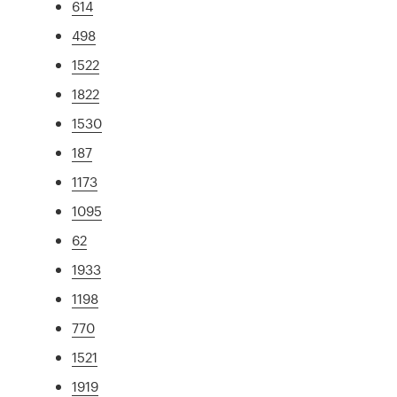
614
498
1522
1822
1530
187
1173
1095
62
1933
1198
770
1521
1919