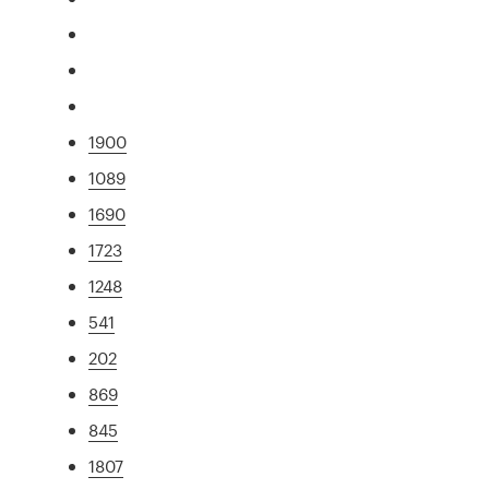
1900
1089
1690
1723
1248
541
202
869
845
1807