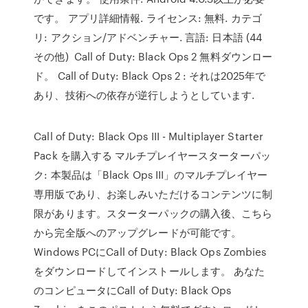
です。 アプリ詳細情報. ライセンス: 無料. カテゴ
リ: アクション/アドベンチャー. 言語: 日本語 (44
その他) Call of Duty: Black Ops 2 無料ダウンロー
ド。 Call of Duty: Black Ops 2 : それは2025年で
あり、技術への依存が逆行しようとしています.
Call of Duty: Black Ops III - Multiplayer Starter
Pack を購入する マルチプレイヤースターターパッ
ク: 本製品は「Black Ops III」のマルチプレイヤー
専用版であり、お楽しみいただけるコンテンツに制
限があります。スターターパックの購入後、こちら
から完全版へのアップグレードが可能です。
Windows PCにCall of Duty: Black Ops Zombies
をダウンロードしてインストールします。 あなた
のコンピュータにCall of Duty: Black Ops