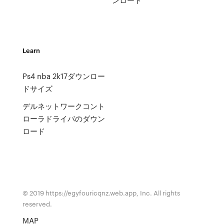
Learn
Ps4 nba 2k17ダウンロー
ドサイズ
デルネットワークコント
ローラドライバのダウン
ロード
© 2019 https://egyfouricqnz.web.app, Inc. All rights
reserved.
MAP