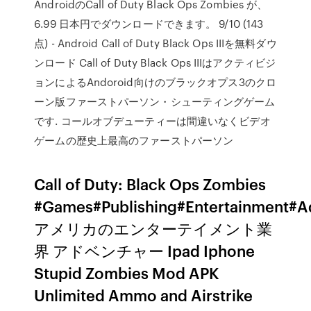
AndroidのCall of Duty Black Ops Zombies が、
6.99 日本円でダウンロードできます。 9/10 (143
点) - Android Call of Duty Black Ops IIIを無料ダウ
ンロード Call of Duty Black Ops IIIはアクティビジ
ョンによるAndoroid向けのブラックオプス3のクロ
ーン版ファーストパーソン・シューティングゲーム
です. コールオブデューティーは間違いなくビデオ
ゲームの歴史上最高のファーストパーソン
Call of Duty: Black Ops Zombies
#Games#Publishing#Entertainment#A
アメリカのエンターテイメント業
界 アドベンチャー Ipad Iphone
Stupid Zombies Mod APK
Unlimited Ammo and Airstrike