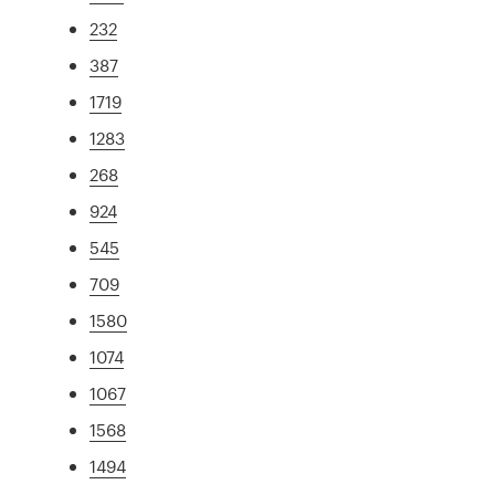
232
387
1719
1283
268
924
545
709
1580
1074
1067
1568
1494