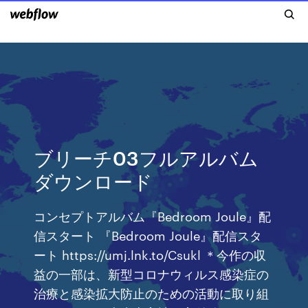
ブリーチ03フルアルバム
ダウンロード
コンセプトアルバム『Bedroom Joule』配
信スタート 『Bedroom Joule』配信スタ
ート https://umj.lnk.to/Csukl ＊今作の収
益の一部は、新型コロナウィルス感染症の
治療と感染拡大防止のための活動に取り組