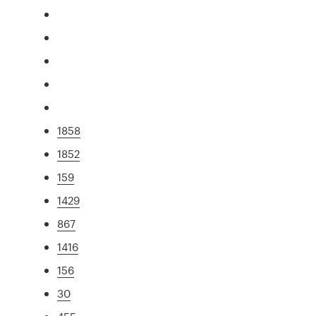
1858
1852
159
1429
867
1416
156
30