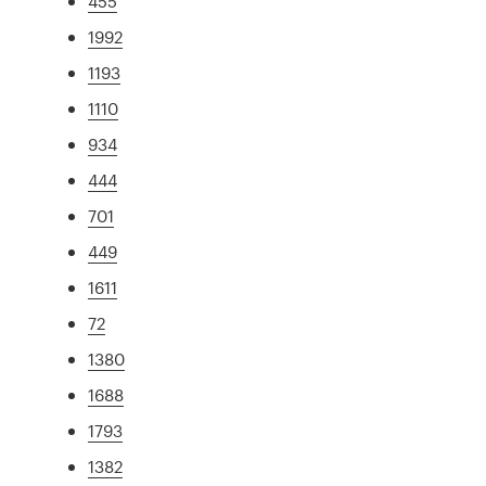
455
1992
1193
1110
934
444
701
449
1611
72
1380
1688
1793
1382