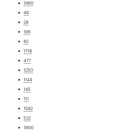
1960
49
28
199
82
1718
477
1250
1144
145
111
1582
522
1900