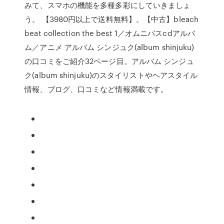
みて、スマホの機能を多種多彩にしていきましょ
う。 【3980円以上で送料無料】。【中古】bleach
beat collection the best 1／オムニバスcdアルバ
ム／アニメ アルバム シンジュク(album shinjuku)
の口コミをご紹介32ページ目。アルバム シンジュ
ク(album shinjuku)のスタイリストやヘアスタイル
情報、ブログ、口コミなど情報満載です。