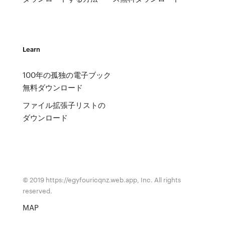
Learn
100年の孤独の電子ブック
無料ダウンロード
ファイル拡張子リストの
ダウンロード
© 2019 https://egyfouricqnz.web.app, Inc. All rights
reserved.
MAP